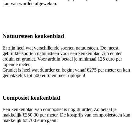
kan van worden afgeweken.
Natuursteen keukenblad
Er zijn heel wat verschillende soorten natuursteen. De meest
gebruikte soorten natuursteen voor een keukenblad zijn echter
arduin en graniet. Voor arduin betaal je minimaal 125 euro per
lopende meter.
Graniet is heel wat duurder en begint vanaf €275 per meter en kan
gemakkelijk tot 500 euro en meer oplopen!
Composiet keukenblad
Een keukenblad van composiet is nog duurder. Zo betaal je
makkelijk €350,00 per meter. De kostprijs van composietsteen kan
makkelijk tot 700 euro gaan!