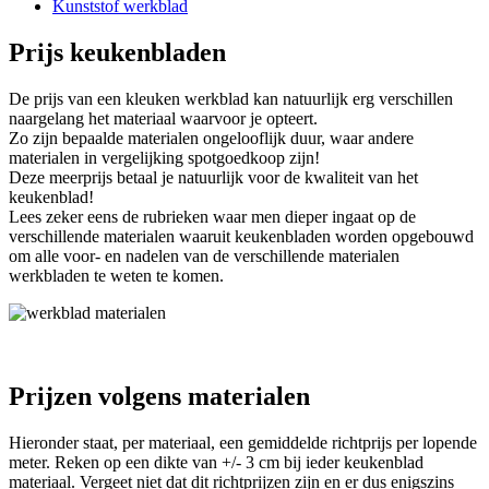
Kunststof werkblad
Prijs keukenbladen
De prijs van een kleuken werkblad kan natuurlijk erg verschillen
naargelang het materiaal waarvoor je opteert.
Zo zijn bepaalde materialen ongelooflijk duur, waar andere
materialen in vergelijking spotgoedkoop zijn!
Deze meerprijs betaal je natuurlijk voor de kwaliteit van het
keukenblad!
Lees zeker eens de rubrieken waar men dieper ingaat op de
verschillende materialen waaruit keukenbladen worden opgebouwd
om alle voor- en nadelen van de verschillende materialen
werkbladen te weten te komen.
Prijzen volgens materialen
Hieronder staat, per materiaal, een gemiddelde richtprijs per lopende
meter. Reken op een dikte van +/- 3 cm bij ieder keukenblad
materiaal. Vergeet niet dat dit richtprijzen zijn en er dus enigszins