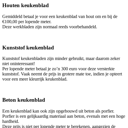
Houten keukenblad
Gemiddeld betaal je voor een keukenblad van hout om en bij de
€100,00 per lopende meter.
Deze werkbladen zijn normaal reeds voorbehandeld.
Kunststof keukenblad
Kunststof keukenbladen zijn minder gebruikt, maar daarom zeker
niet oninteressant!
Per lopende meter betaal je zo’n 300 euro voor deze versterkte
kunststof. Vaak neemt de prijs in grotere mate toe, indien je opteert
voor een meer kleurrijk keukenblad.
Beton keukenblad
Een keukenblad kan ook zijn opgebouwd uit beton als porfier.
Porfier is een gelijkaardig materiaal aan beton, evenals met een hoge
hardheid.
Deze prijs is niet per lopende meter te berekenen, aangezien de